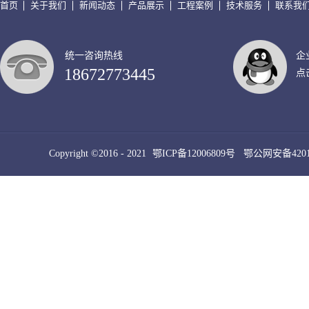
首页
关于我们
新闻动态
产品展示
工程案例
技术服务
联系我
统一咨询热线
企
18672773445
点
Copyright ©2016 - 2021
鄂ICP备12006809号
鄂公网安备42010
犀牛云提供云计算服务