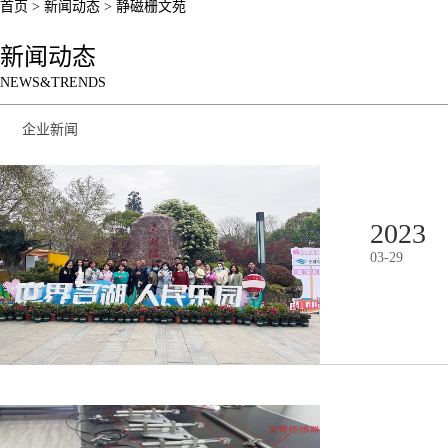
首页
>
新闻动态
>
静磁栅文苑
新闻动态
NEWS&TRENDS
企业新闻
2023
03
-
29