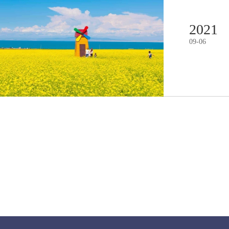
2021
09
-
06