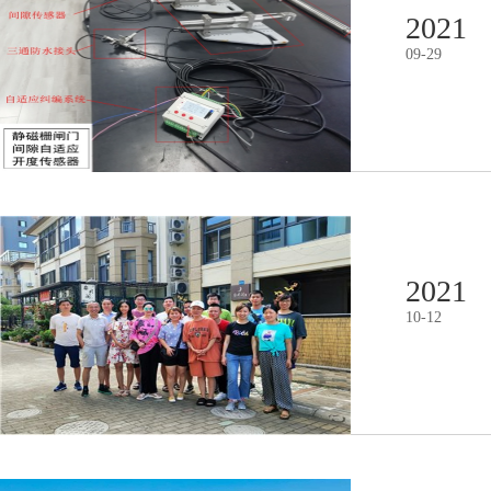
2021
09
-
29
2021
10
-
12