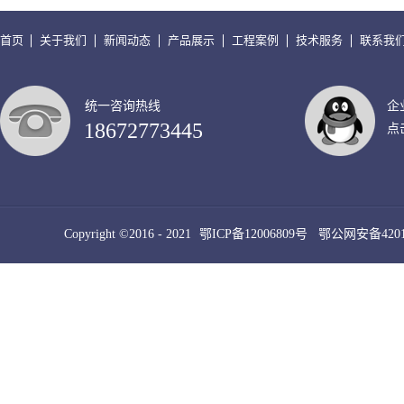
首页
关于我们
新闻动态
产品展示
工程案例
技术服务
联系我
统一咨询热线
企
18672773445
点
Copyright ©2016 - 2021
鄂ICP备12006809号
鄂公网安备42010
犀牛云提供云计算服务