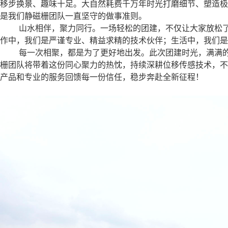
移步换景、趣味十足。大自然耗费千万年时光打磨细节、塑造极
是我们静磁栅团队一直坚守的做事准则。
山水相伴，聚力同行。一场轻松的团建，不仅让大家放松
作中，我们是严谨专业、精益求精的技术伙伴；生活中，我们是
每一次相聚，都是为了更好地出发。此次团建时光，满满
栅团队将带着这份同心聚力的热忱，持续深耕位移传感技术，不
产品和专业的服务回馈每一份信任，稳步奔赴全新征程！