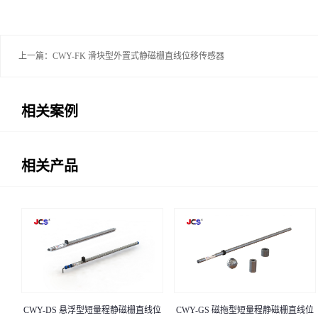
上一篇：
CWY-FK 滑块型外置式静磁栅直线位移传感器
相关案例
相关产品
CWY-DS 悬浮型短量程静磁栅直线位
CWY-GS 磁拖型短量程静磁栅直线位