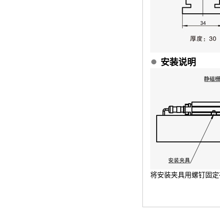
●
安装说明
将安装夹具用螺钉固定