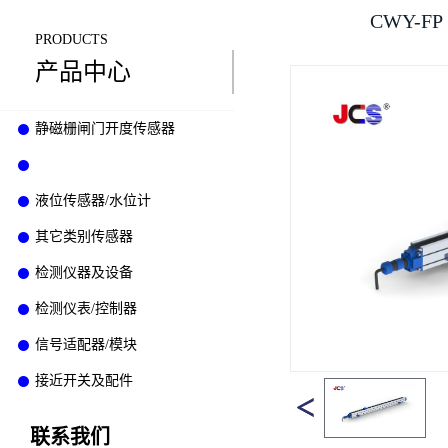
CWY-
PRODUCTS
产品中心
静磁栅闸门开度传感器
静磁栅位移传感器
液位传感器/水位计
其它类别传感器
检测仪器及设备
检测仪表/控制器
信号适配器/模块
接近开关及配件
联系我们