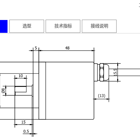
选型
技术指标
接线说明