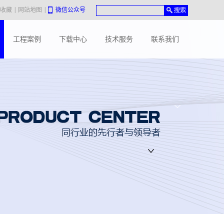
|
|
的高新技术企业！
收藏
网站地图
微信公众号
热烈欢迎园区领导来我司指导工作！
工程案例
下载中心
技术服务
联系我们