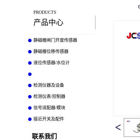
PRODUCTS
产品中心
静磁栅闸门开度传感器
静磁栅位移传感器
液位传感器/水位计
其它类别传感器
检测仪器及设备
检测仪表/控制器
信号适配器/模块
接近开关及配件
联系我们