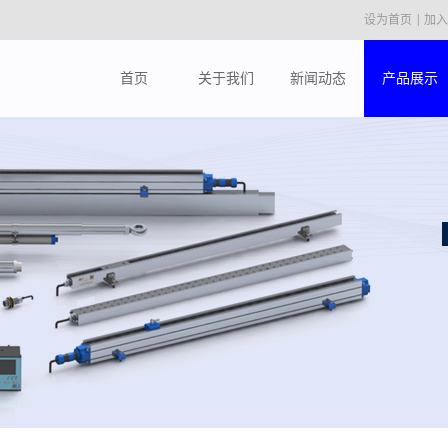
|
绝对位移传感器系列产品研发、生产、销售、服务为一体
设为首页
加入
首页
关于我们
新闻动态
产品展示