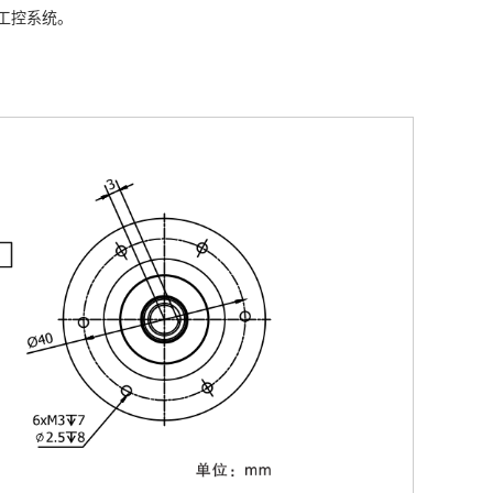
工控系统。