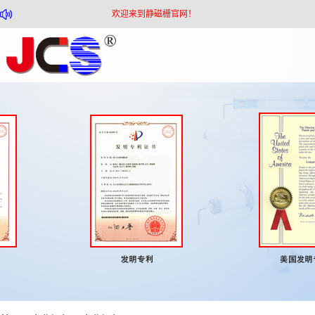
欢迎来到静磁栅官网！