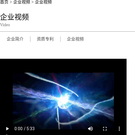
首页
>
企业视频
>
企业视频
企业视频
Video
企业简介
资质专利
企业视频