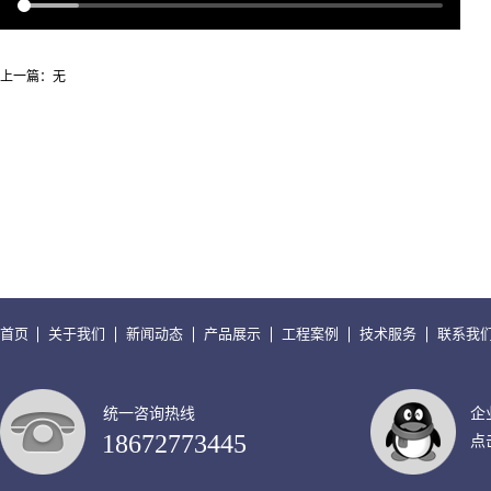
上一篇：无
首页
关于我们
新闻动态
产品展示
工程案例
技术服务
联系我
统一咨询热线
企
18672773445
点