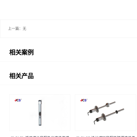
上一篇：无
相关案例
相关产品