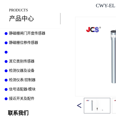
PRODUCTS
产品中心
静磁栅闸门开度传感器
静磁栅位移传感器
液位传感器/水位计
其它类别传感器
检测仪器及设备
检测仪表/控制器
信号适配器/模块
接近开关及配件
联系我们