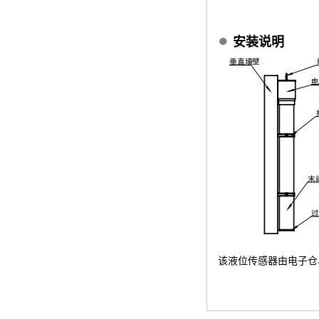
●
安装说明
该液位传感器由电子仓