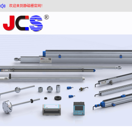
欢迎来到静磁栅官网！